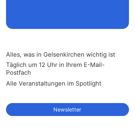
Alles, was in Gelsenkirchen wichtig ist
Täglich um 12 Uhr in Ihrem E-Mail-
Postfach
Alle Veranstaltungen im Spotlight
Newsletter