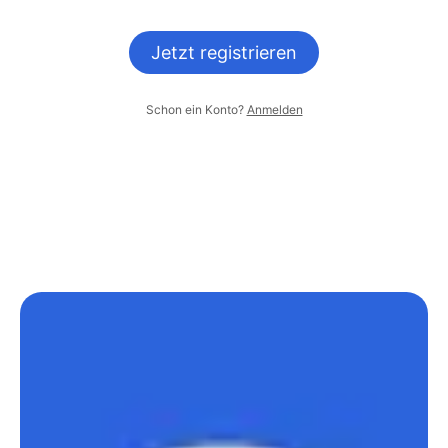
Jetzt registrieren
Schon ein Konto?
Anmelden