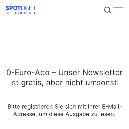
0-Euro-Abo – Unser Newsletter
ist gratis, aber nicht umsonst!
Bitte registrieren Sie sich mit Ihrer E-Mail-
Adresse, um diese Ausgabe zu lesen.