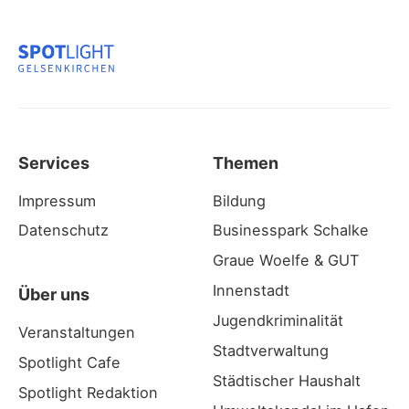
Services
Themen
Impressum
Bildung
Datenschutz
Businesspark Schalke
Graue Woelfe & GUT
Innenstadt
Über uns
Jugendkriminalität
Veranstaltungen
Stadtverwaltung
Spotlight Cafe
Städtischer Haushalt
Spotlight Redaktion