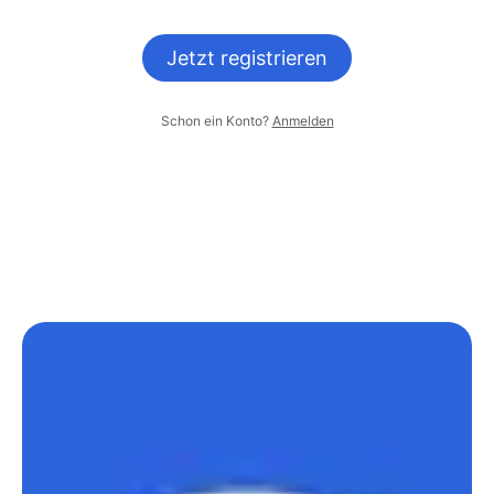
Jetzt registrieren
Schon ein Konto?
Anmelden