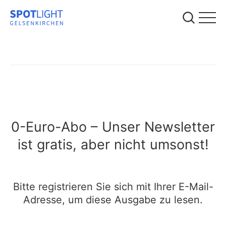
0-Euro-Abo – Unser Newsletter
ist gratis, aber nicht umsonst!
Bitte registrieren Sie sich mit Ihrer E-Mail-
Adresse, um diese Ausgabe zu lesen.