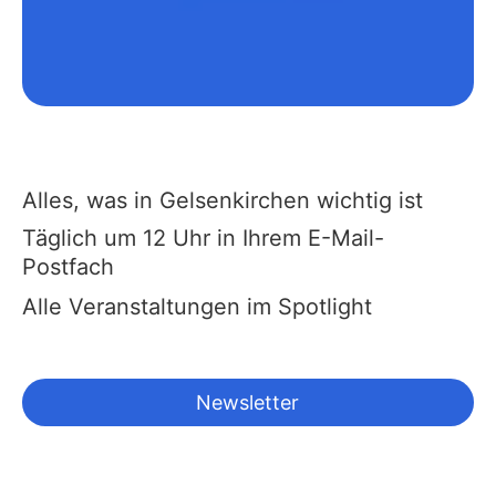
Alles, was in Gelsenkirchen wichtig ist
Täglich um 12 Uhr in Ihrem E-Mail-
Postfach
Alle Veranstaltungen im Spotlight
Newsletter