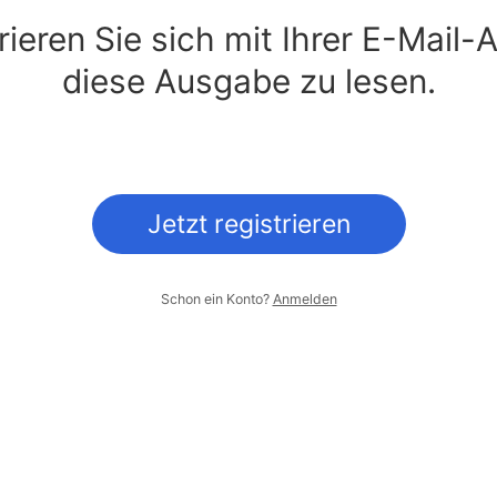
trieren Sie sich mit Ihrer E-Mail
diese Ausgabe zu lesen.
Jetzt registrieren
Schon ein Konto?
Anmelden