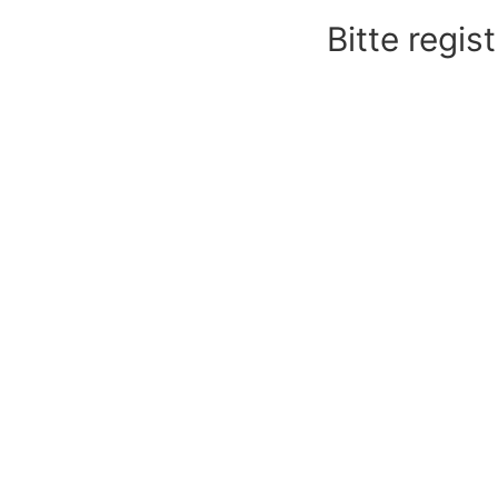
Bitte regis