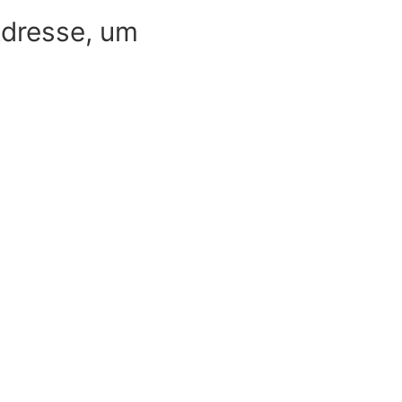
-Adresse, um