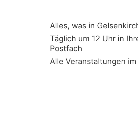
Alles, was in Gelsenkirc
Täglich um 12 Uhr in Ih
Postfach
Alle Veranstaltungen im