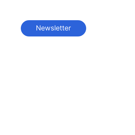
Newsletter