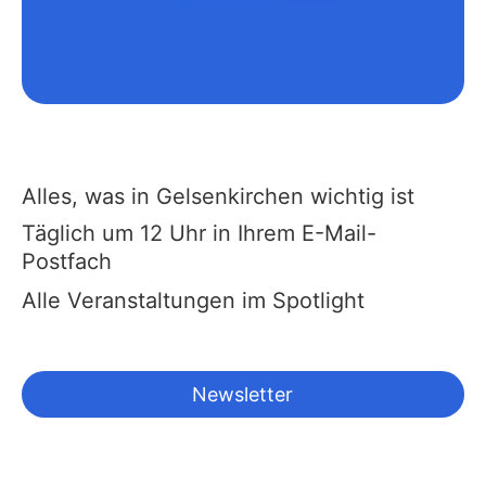
Alles, was in Gelsenkirchen wichtig ist
Täglich um 12 Uhr in Ihrem E-Mail-
Postfach
Alle Veranstaltungen im Spotlight
Newsletter