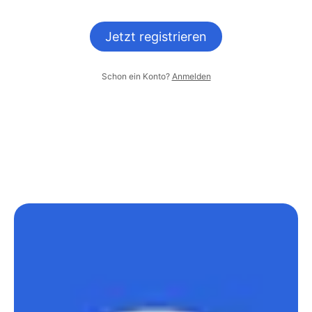
Jetzt registrieren
Schon ein Konto?
Anmelden