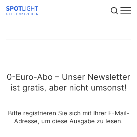
0-Euro-Abo – Unser Newsletter
ist gratis, aber nicht umsonst!
Bitte registrieren Sie sich mit Ihrer E-Mail-
Adresse, um diese Ausgabe zu lesen.