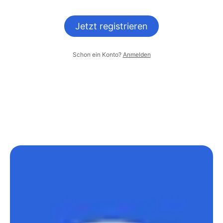
Jetzt registrieren
Schon ein Konto?
Anmelden