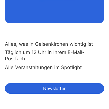
Alles, was in Gelsenkirchen wichtig ist
Täglich um 12 Uhr in Ihrem E-Mail-
Postfach
Alle Veranstaltungen im Spotlight
Newsletter