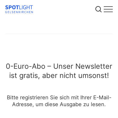
0-Euro-Abo – Unser Newsletter
ist gratis, aber nicht umsonst!
Bitte registrieren Sie sich mit Ihrer E-Mail-
Adresse, um diese Ausgabe zu lesen.